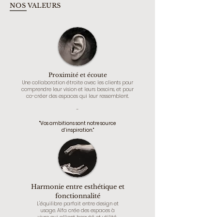
NOS VALEURS
Proximité et écoute
Une collaboration étroite avec les clients pour
comprendre leur vision et leurs besoins, et pour
co-créer des espaces qui leur ressemblent.
-
"Vos ambitions sont notre source
d’inspiration."
Harmonie entre esthétique et
fonctionnalité
L'équilibre parfait entre design et
usage. Alfa crée des espaces à